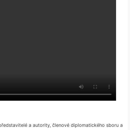
představitelé a autority, členové diplomatického sboru a