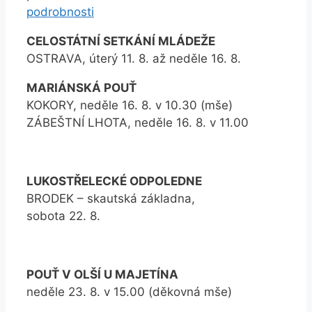
podrobnosti
CELOSTÁTNÍ SETKÁNÍ MLÁDEŽE
OSTRAVA, úterý 11. 8. až neděle 16. 8.
MARIÁNSKÁ POUŤ
KOKORY, neděle 16. 8. v 10.30 (mše)
ZÁBEŠTNÍ LHOTA, neděle 16. 8. v 11.00
LUKOSTŘELECKÉ ODPOLEDNE
BRODEK – skautská základna,
sobota 22. 8.
POUŤ V OLŠÍ U MAJETÍNA
neděle 23. 8. v 15.00 (děkovná mše)