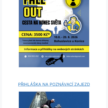
PŘIHLÁŠKA NA POZNÁVACÍ ZAJEZD