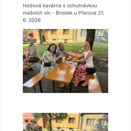
Hodová kavárna s ochutnávkou
mešních vín - Brodek u Přerova 21.
6. 2026