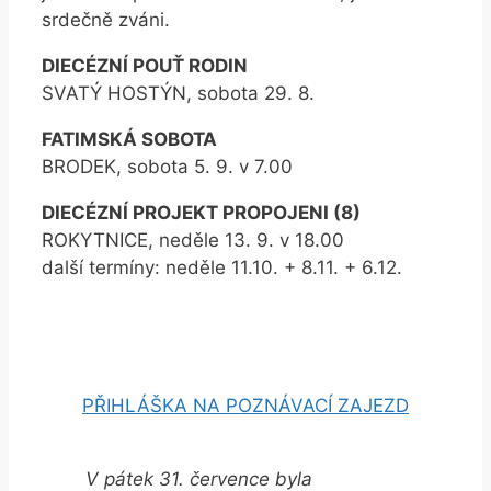
srdečně zváni.
DIECÉZNÍ POUŤ RODIN
SVATÝ HOSTÝN, sobota 29. 8.
FATIMSKÁ SOBOTA
BRODEK, sobota 5. 9. v 7.00
DIECÉZNÍ PROJEKT PROPOJENI (8)
ROKYTNICE, neděle 13. 9. v 18.00
další termíny: neděle 11.10. + 8.11. + 6.12.
PŘIHLÁŠKA NA POZNÁVACÍ ZAJEZD
V pátek 31. července byla