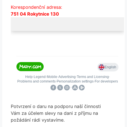
Korespondenční adresa:
751 04 Rokytnice 130
Potvrzení o daru na podporu naší činnosti
Vám za účelem slevy na dani z příjmu na
požádání rádi vystavíme.