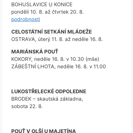
BOHUSLAVICE U KONICE
pondělí 10. 8. až čtvrtek 20. 8.
podrobnosti
CELOSTÁTNÍ SETKÁNÍ MLÁDEŽE
OSTRAVA, úterý 11. 8. až neděle 16. 8.
MARIÁNSKÁ POUŤ
KOKORY, neděle 16. 8. v 10.30 (mše)
ZÁBEŠTNÍ LHOTA, neděle 16. 8. v 11.00
LUKOSTŘELECKÉ ODPOLEDNE
BRODEK – skautská základna,
sobota 22. 8.
POUŤ V OLŠÍ U MAJETÍNA