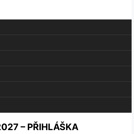
027 – PŘIHLÁŠKA