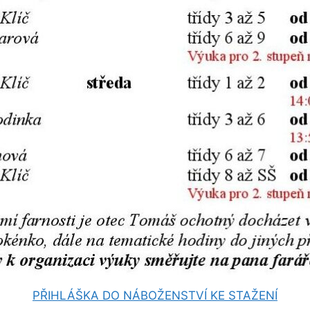
PŘIHLÁŠKA DO NÁBOŽENSTVÍ KE STAŽENÍ