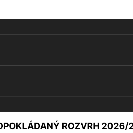
DPOKLÁDANÝ ROZVRH 2026/2