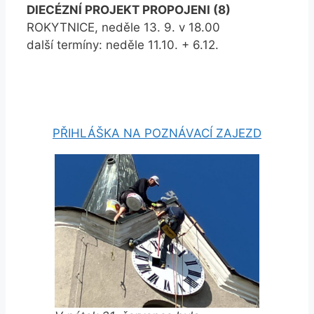
DIECÉZNÍ PROJEKT PROPOJENI (8)
ROKYTNICE, neděle 13. 9. v 18.00
další termíny: neděle 11.10. + 6.12.
PŘIHLÁŠKA NA POZNÁVACÍ ZAJEZD