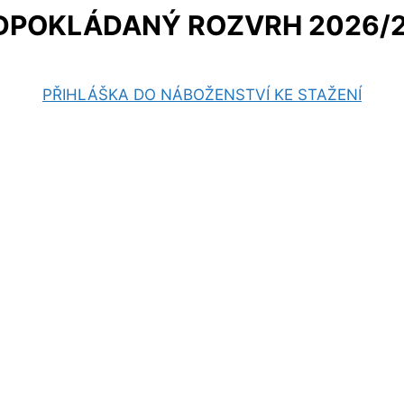
DPOKLÁDANÝ ROZVRH 2026/2
PŘIHLÁŠKA DO NÁBOŽENSTVÍ KE STAŽENÍ