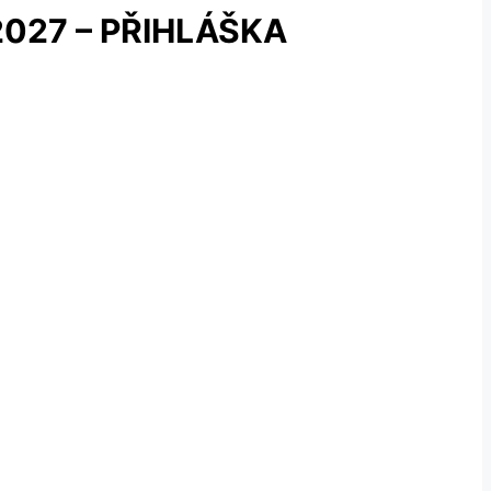
027 – PŘIHLÁŠKA