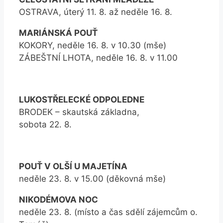
OSTRAVA, úterý 11. 8. až neděle 16. 8.
MARIÁNSKÁ POUŤ
KOKORY, neděle 16. 8. v 10.30 (mše)
ZÁBEŠTNÍ LHOTA, neděle 16. 8. v 11.00
LUKOSTŘELECKÉ ODPOLEDNE
BRODEK – skautská základna,
sobota 22. 8.
POUŤ V OLŠÍ U MAJETÍNA
neděle 23. 8. v 15.00 (děkovná mše)
NIKODÉMOVA NOC
neděle 23. 8. (místo a čas sdělí zájemcům o.