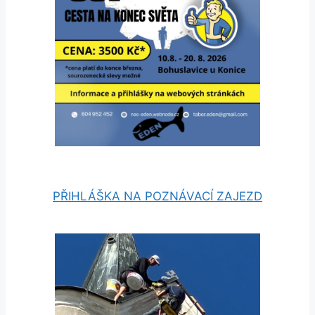
PŘIHLÁŠKA NA POZNÁVACÍ ZAJEZD