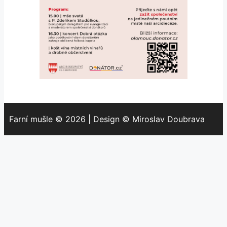
Farní mušle © 2026 | Design © Miroslav Doubrava