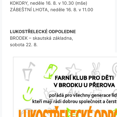
KOKORY, neděle 16. 8. v 10.30 (mše)
ZÁBEŠTNÍ LHOTA, neděle 16. 8. v 11.00
LUKOSTŘELECKÉ ODPOLEDNE
BRODEK – skautská základna,
sobota 22. 8.