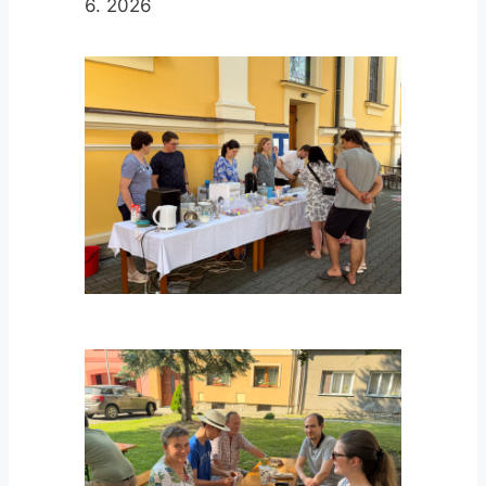
6. 2026