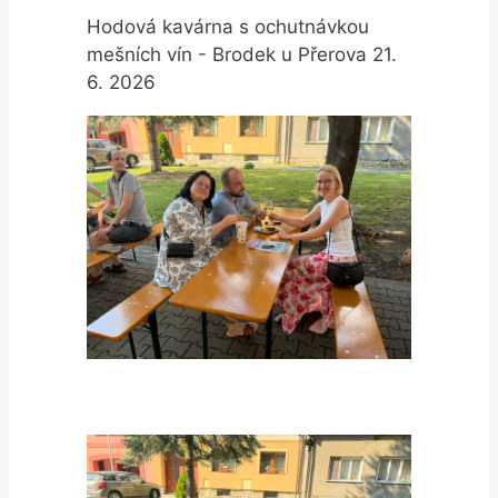
Hodová kavárna s ochutnávkou
mešních vín - Brodek u Přerova 21.
6. 2026