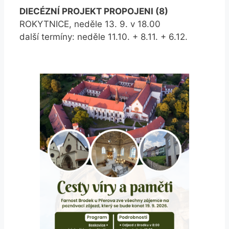
DIECÉZNÍ PROJEKT PROPOJENI (8)
ROKYTNICE, neděle 13. 9. v 18.00
další termíny: neděle 11.10. + 8.11. + 6.12.