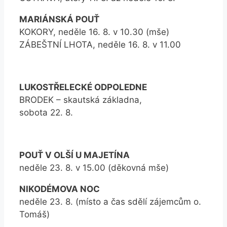
MARIÁNSKÁ POUŤ
KOKORY, neděle 16. 8. v 10.30 (mše)
ZÁBEŠTNÍ LHOTA, neděle 16. 8. v 11.00
LUKOSTŘELECKÉ ODPOLEDNE
BRODEK – skautská základna,
sobota 22. 8.
POUŤ V OLŠÍ U MAJETÍNA
neděle 23. 8. v 15.00 (děkovná mše)
NIKODÉMOVA NOC
neděle 23. 8. (místo a čas sdělí zájemcům o.
Tomáš)