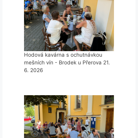
Hodová kavárna s ochutnávkou
mešních vín - Brodek u Přerova 21.
6. 2026