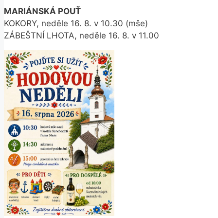
MARIÁNSKÁ POUŤ
KOKORY, neděle 16. 8. v 10.30 (mše)
ZÁBEŠTNÍ LHOTA, neděle 16. 8. v 11.00