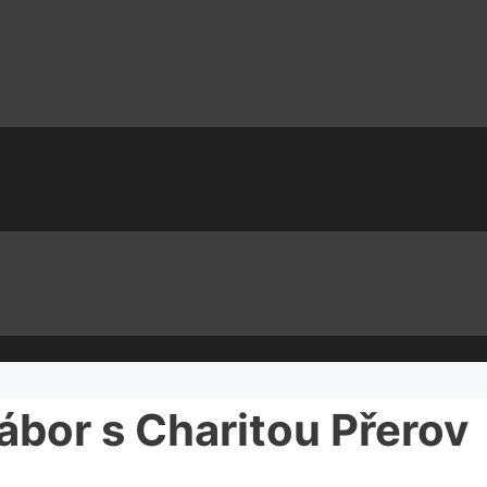
tábor s Charitou Přerov