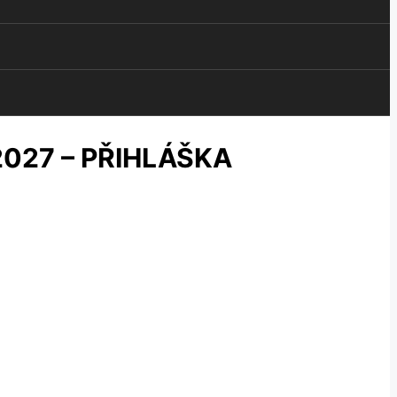
027 – PŘIHLÁŠKA