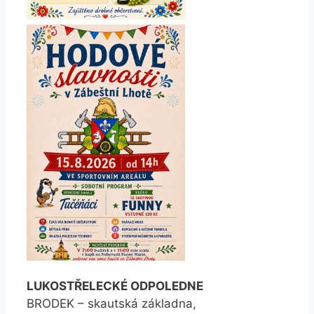
LUKOSTŘELECKÉ ODPOLEDNE
BRODEK – skautská základna,