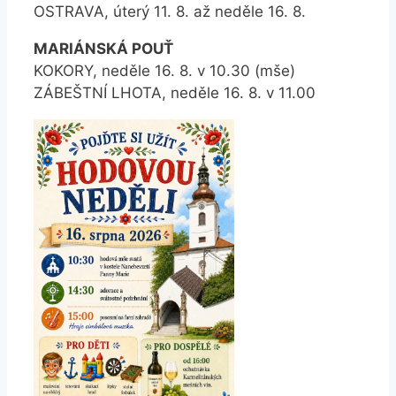
OSTRAVA, úterý 11. 8. až neděle 16. 8.
MARIÁNSKÁ POUŤ
KOKORY, neděle 16. 8. v 10.30 (mše)
ZÁBEŠTNÍ LHOTA, neděle 16. 8. v 11.00