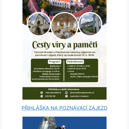
PŘIHLÁŠKA NA POZNÁVACÍ ZAJEZD