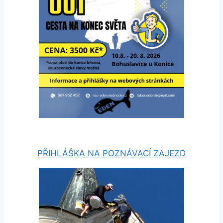
PŘIHLÁŠKA NA POZNÁVACÍ ZAJEZD