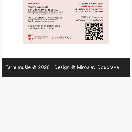
Farní mušle © 2026 | Design © Miroslav Doubrava