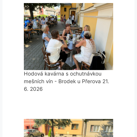
Hodová kavárna s ochutnávkou
mešních vín - Brodek u Přerova 21.
6. 2026