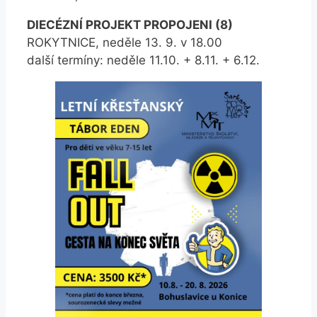
DIECÉZNÍ PROJEKT PROPOJENI (8)
ROKYTNICE, neděle 13. 9. v 18.00
další termíny: neděle 11.10. + 8.11. + 6.12.