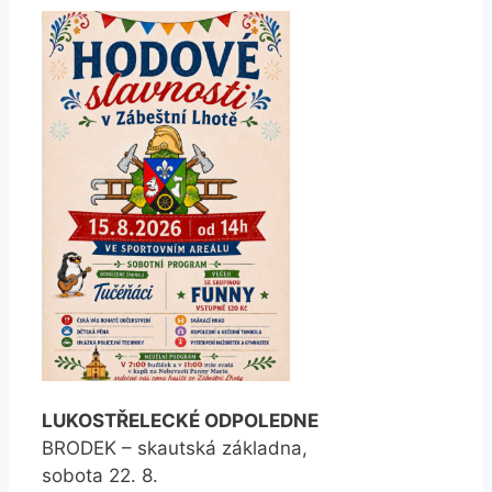
LUKOSTŘELECKÉ ODPOLEDNE
BRODEK – skautská základna,
sobota 22. 8.