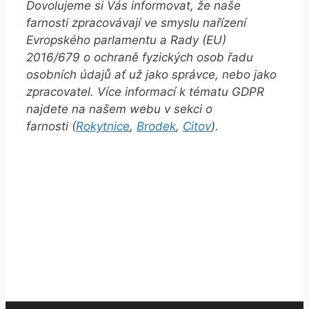
Dovolujeme si Vás informovat, že naše
farnosti zpracovávají ve smyslu nařízení
Evropského parlamentu a Rady (EU)
2016/679 o ochraně fyzických osob řadu
osobních údajů ať už jako správce, nebo jako
zpracovatel. Více informací k tématu GDPR
najdete na našem webu v sekci o
farnosti (
Rokytnice
,
Brodek
,
Citov
).