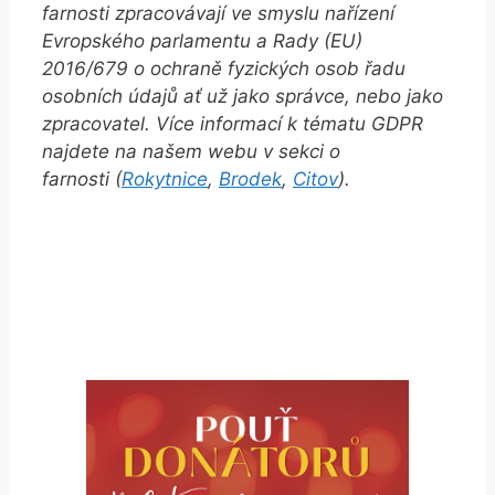
farnosti zpracovávají ve smyslu nařízení
Evropského parlamentu a Rady (EU)
2016/679 o ochraně fyzických osob řadu
osobních údajů ať už jako správce, nebo jako
zpracovatel. Více informací k tématu GDPR
najdete na našem webu v sekci o
farnosti (
Rokytnice
,
Brodek
,
Citov
).