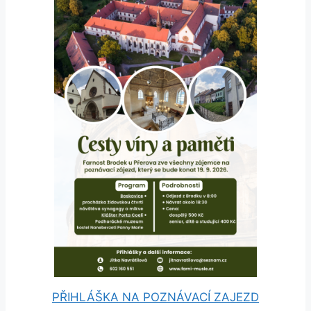
PŘIHLÁŠKA NA POZNÁVACÍ ZAJEZD