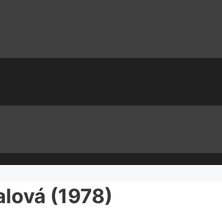
alová (1978)