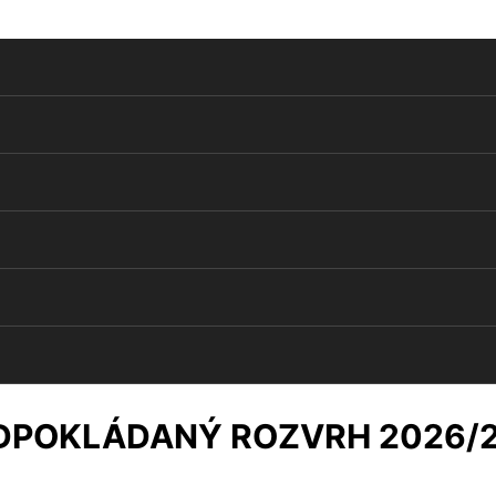
DPOKLÁDANÝ ROZVRH 2026/2