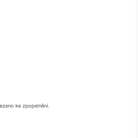
vezeno ke zpopelnění.