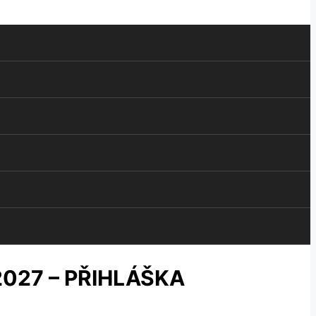
027 – PŘIHLÁŠKA