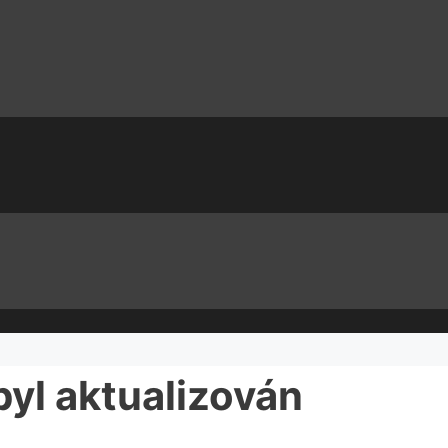
byl aktualizován