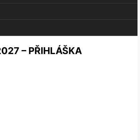
027 – PŘIHLÁŠKA