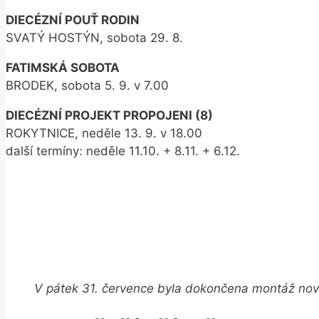
DIECÉZNÍ POUŤ RODIN
SVATÝ HOSTÝN, sobota 29. 8.
FATIMSKÁ SOBOTA
BRODEK, sobota 5. 9. v 7.00
DIECÉZNÍ PROJEKT PROPOJENI (8)
ROKYTNICE, neděle 13. 9. v 18.00
další termíny: neděle 11.10. + 8.11. + 6.12.
V pátek 31. července byla dokončena montáž nový